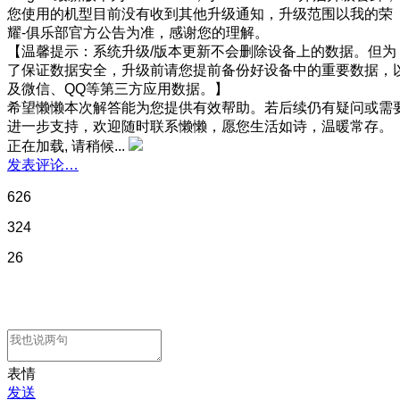
您使用的机型目前没有收到其他升级通知，升级范围以我的荣
耀-俱乐部官方公告为准，感谢您的理解。
【温馨提示：系统升级/版本更新不会删除设备上的数据。但为
了保证数据安全，升级前请您提前备份好设备中的重要数据，
及微信、QQ等第三方应用数据。】
希望懒懒本次解答能为您提供有效帮助。若后续仍有疑问或需
进一步支持，欢迎随时联系懒懒，愿您生活如诗，温暖常存。
正在加载, 请稍候...
发表评论…
626
324
26
表情
发送