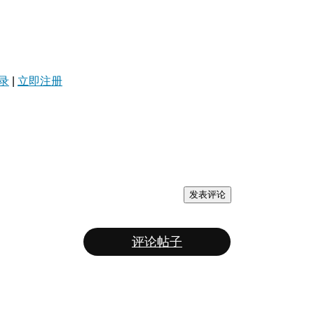
录
|
立即注册
发表评论
评论帖子