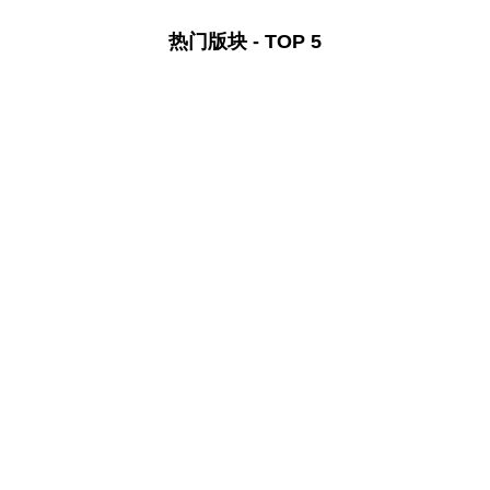
热门版块 - TOP 5