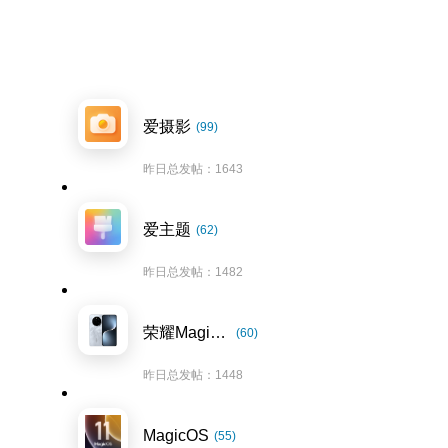
爱摄影
(99)
昨日总发帖：1643
爱主题
(62)
昨日总发帖：1482
荣耀Magic7系列
(60)
昨日总发帖：1448
MagicOS
(55)