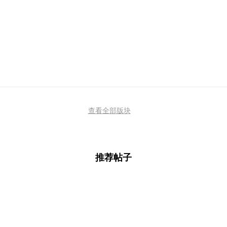
查看全部版块
推荐帖子