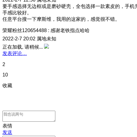
要手感选择无边框或是磨砂硬壳，全包选择一款素皮的，手机
手感比较好。
任意平台搜一下摩斯维，我用的这家的，感觉很不错。
荣耀粉丝120654488
:
感谢老铁指点哈哈
2022-2-7 20:02
属地未知
正在加载, 请稍候...
发表评论…
2
10
收藏
表情
发送