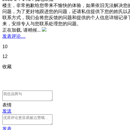
楼主，非常抱歉给您带来不愉快的体验，如果依旧无法解决您
问题，为了更好地跟进您的问题，还请私信提供下您的姓氏以
联系方式，我们会将您反馈的问题和提供的个人信息详细记录
来，安排专人与您联系处理您的问题。
正在加载, 请稍候...
发表评论…
10
12
收藏
表情
发送
发表