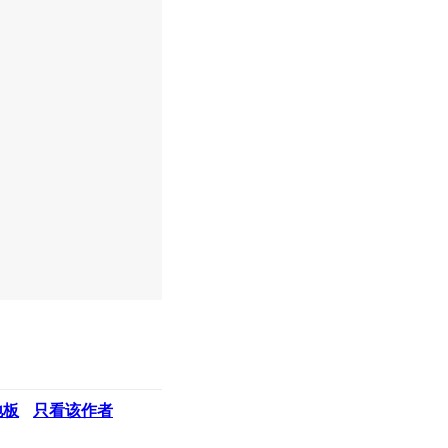
地板
只看该作者