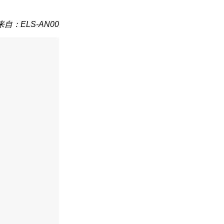
来自：ELS-AN00