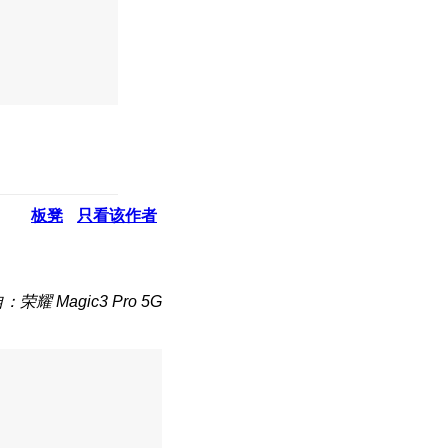
板凳
只看该作者
：荣耀 Magic3 Pro 5G