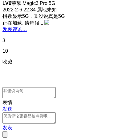
LV6
荣耀 Magic3 Pro 5G
2022-2-6 22:34
属地未知
指数显示5G，又没说真是5G
正在加载, 请稍候...
发表评论…
3
10
收藏
表情
发送
发表