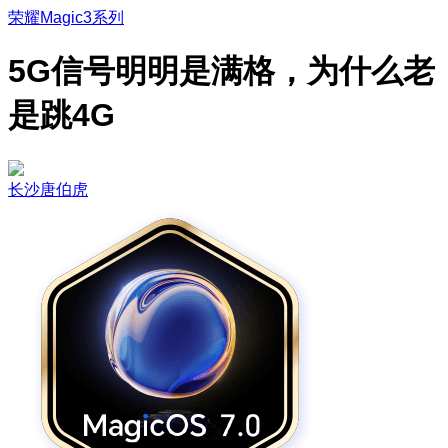
荣耀Magic3系列
5G信号明明是满格，为什么老
是跳4G
长沙唐伯虎