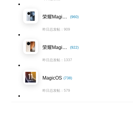
荣耀Magic7系列
(960)
昨日总发帖：909
荣耀Magic8系列
(922)
昨日总发帖：1337
MagicOS
(738)
昨日总发帖：579