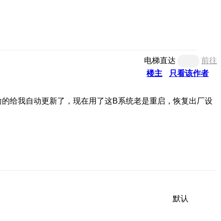
电梯直达
前往
楼主
只看该作者
偷的给我自动更新了，现在用了这B系统老是重启，恢复出厂设
默认