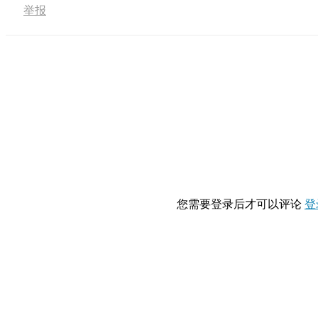
举报
您需要登录后才可以评论
登