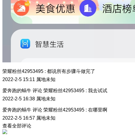
荣耀粉丝42953495
:
都说所有步骤斗做完了
2022-2-5 15:11
属地未知
爱奔跑的蜗牛
评论
荣耀粉丝42953495
:
我去试试
2022-2-5 16:38
属地未知
爱奔跑的蜗牛
评论
荣耀粉丝42953495
:
在哪里啊
2022-2-5 16:57
属地未知
查看全部评论