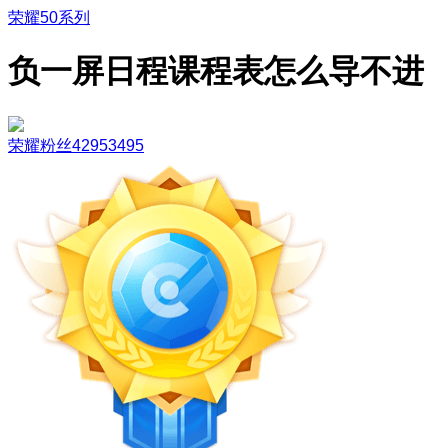
荣耀50系列
负一屏日程课程表怎么导不进
荣耀粉丝42953495