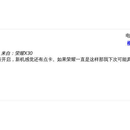
来自：荣耀X30
重新开启，新机感觉还有点卡。如果荣耀一直是这样那我下次可能