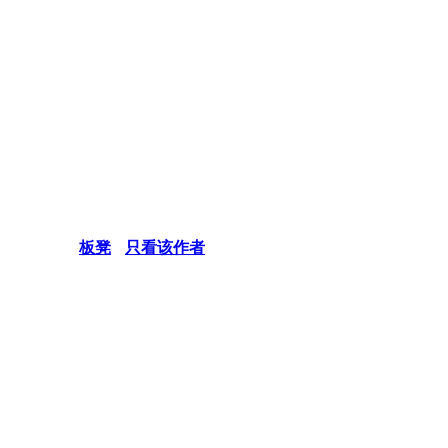
板凳
只看该作者