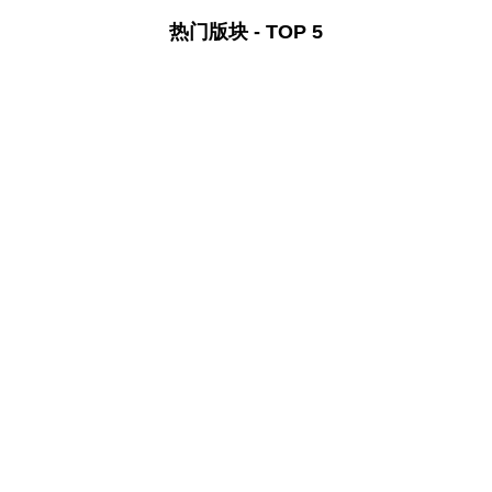
热门版块 - TOP 5