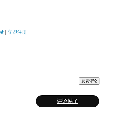
录
|
立即注册
发表评论
评论帖子