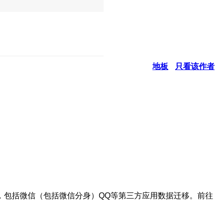
地板
只看该作者
，包括微信（包括微信分身）QQ等第三方应用数据迁移。前往