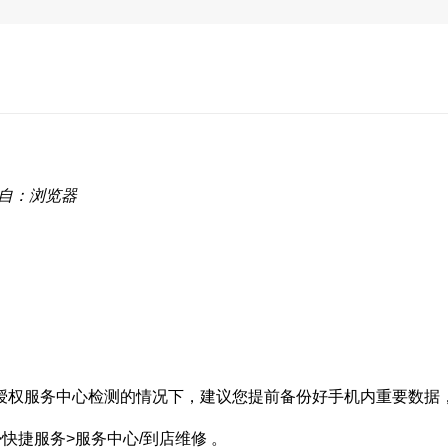
自：浏览器
授权服务中心检测的情况下，建议您提前备份好手机内重要数据
快捷服务>服务中心/到店维修 。