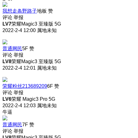
我想走条野路子
地板
赞
评论
举报
LV7
荣耀Magic3 至臻版 5G
2022-2-4 12:00
属地未知
普通网民
5F
赞
评论
举报
LV8
荣耀Magic3 至臻版 5G
2022-2-4 12:01
属地未知
荣耀粉丝213689209
6F
赞
评论
举报
LV6
荣耀 Magic3 Pro 5G
2022-2-4 12:03
属地未知
牛逼
普通网民
7F
赞
评论
举报
LV8
荣耀Magic3 至臻版 5G