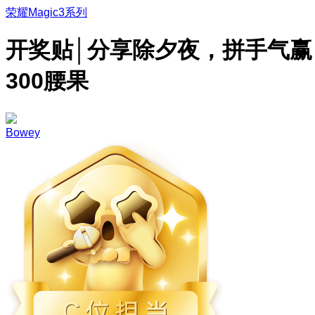
荣耀Magic3系列
开奖贴│分享除夕夜，拼手气赢
300腰果
Bowey