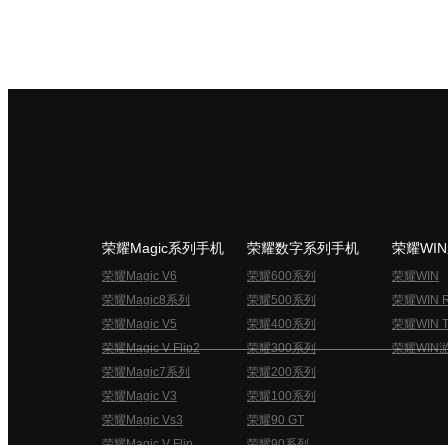
荣耀Magic系列手机
荣耀数字系列手机
荣耀WI
荣耀Magic V6
荣耀600系列
荣耀WIN
荣耀Magic8系列
荣耀500系列
荣耀WIN 
荣耀Magic V5
荣耀400系列
荣耀WIN T
荣耀Magic V Flip2
荣耀300系列
荣耀WIN
荣耀Magic7系列
荣耀200系列
荣耀Magic V3
荣耀100系列
荣耀Magic Vs3
荣耀90 GT
荣耀Magic V Flip
荣耀90系列