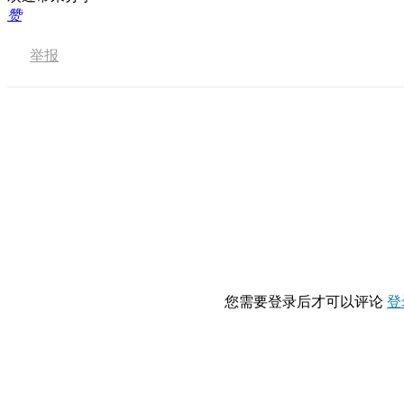
赞
举报
您需要登录后才可以评论
登