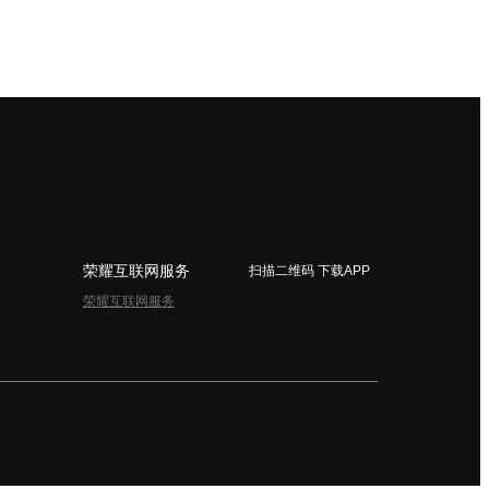
荣耀互联网服务
扫描二维码 下载APP
荣耀互联网服务