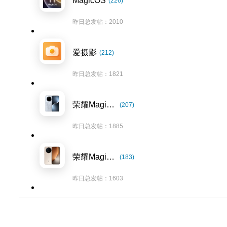
MagicOS
(226)
昨日总发帖：2010
爱摄影
(212)
昨日总发帖：1821
荣耀Magic7系列
(207)
昨日总发帖：1885
荣耀Magic8系列
(183)
昨日总发帖：1603