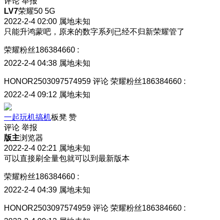
评论
举报
LV7
荣耀50 5G
2022-2-4 02:00
属地未知
只能升鸿蒙吧，原来的数字系列已经不归新荣耀管了
荣耀粉丝186384660
:
2022-2-4 04:38
属地未知
HONOR2503097574959
评论
荣耀粉丝186384660
:
2022-2-4 09:12
属地未知
一起玩机搞机
板凳
赞
评论
举报
版主
浏览器
2022-2-4 02:21
属地未知
可以直接刷全量包就可以到最新版本
荣耀粉丝186384660
:
2022-2-4 04:39
属地未知
HONOR2503097574959
评论
荣耀粉丝186384660
: