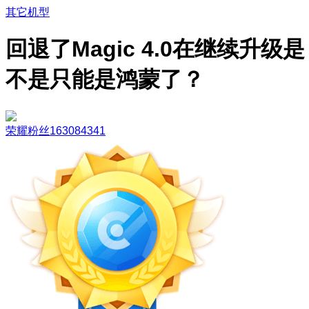
其它机型
回退了Magic 4.0在继续升级是
不是只能是鸿蒙了？
荣耀粉丝163084341