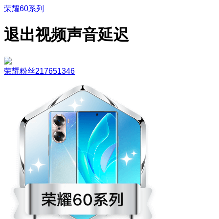
荣耀60系列
退出视频声音延迟
荣耀粉丝217651346