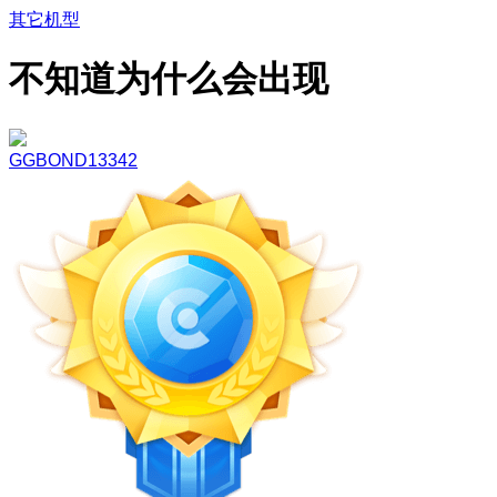
其它机型
不知道为什么会出现
GGBOND13342