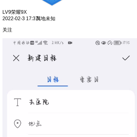
LV9
荣耀9X
2022-02-3 17:37
属地未知
关注