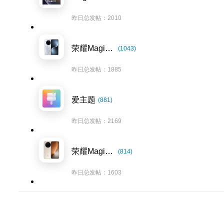
昨日总发帖：2010
荣耀Magic7系列
(1043)
昨日总发帖：1885
爱主题
(881)
昨日总发帖：2169
荣耀Magic8系列
(814)
昨日总发帖：1603