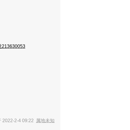
13630053
2022-2-4 09:22
属地未知