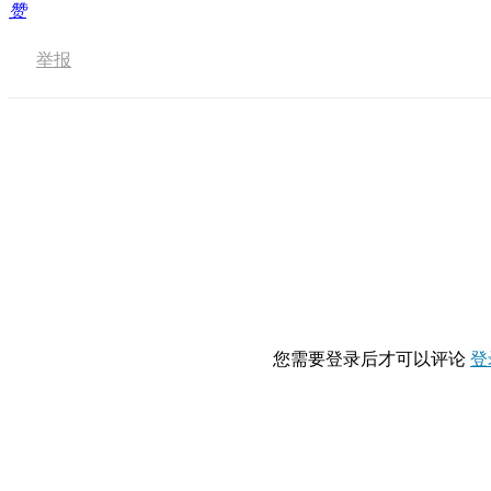
赞
举报
您需要登录后才可以评论
登