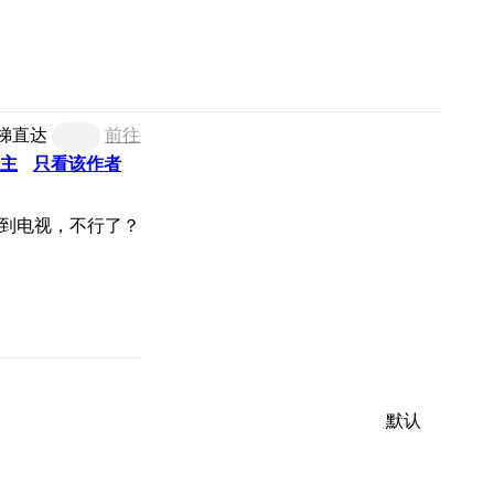
梯直达
前往
主
只看该作者
默认