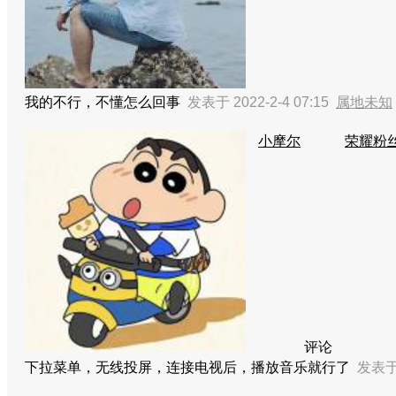
我的不行，不懂怎么回事
发表于 2022-2-4 07:15
属地未知
小摩尔
荣耀粉丝2
评论
下拉菜单，无线投屏，连接电视后，播放音乐就行了
发表于 