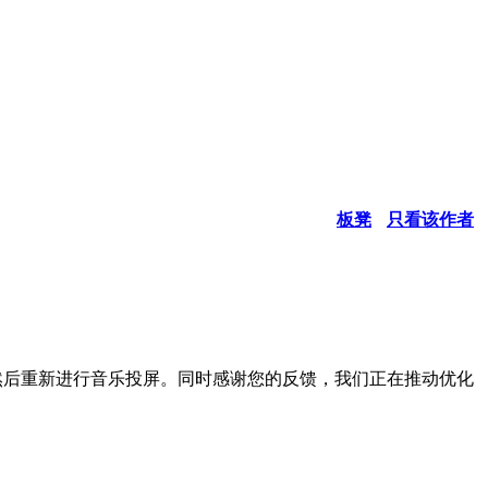
板凳
只看该作者
然后重新进行音乐投屏。同时感谢您的反馈，我们正在推动优化