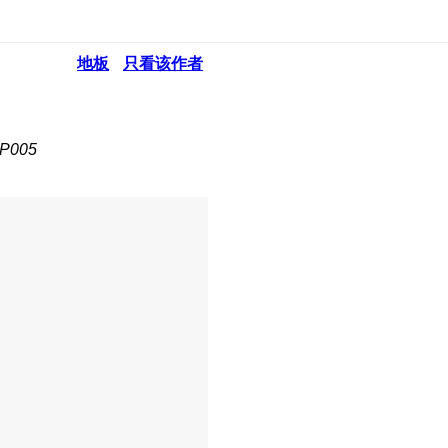
地板
只看该作者
P005