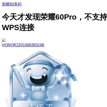
荣耀60系列
今天才发现荣耀60Pro，不支
WPS连接
HONOR2201068383196