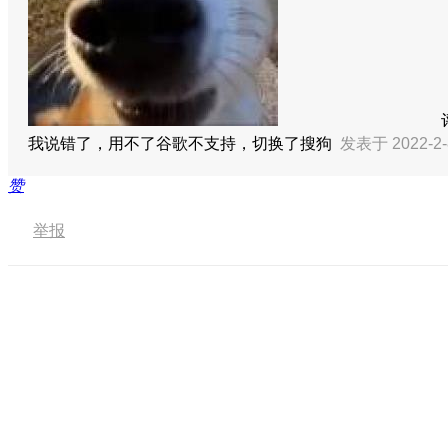
我说错了，用不了谷歌不支持，切换了搜狗
发表于 2022-2-
赞
举报