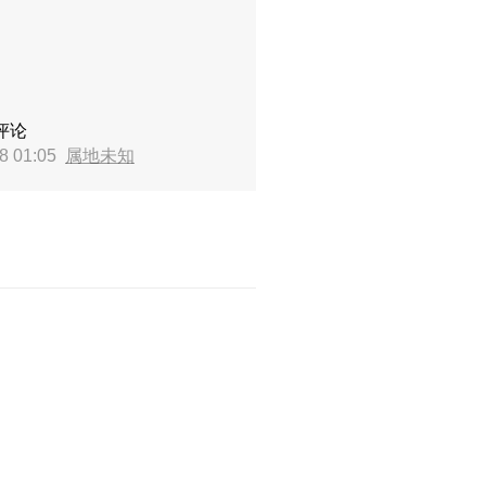
评论
8 01:05
属地未知