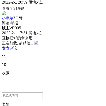
2022-2-1 20:39
属地未知
查看全部评论
小摩尔
7F
赞
评论
举报
版主
VP005
2022-2-1 17:31
属地未知
直接把x2的拿来用
正在加载, 请稍候...
发表评论…
11
10
收藏
表情