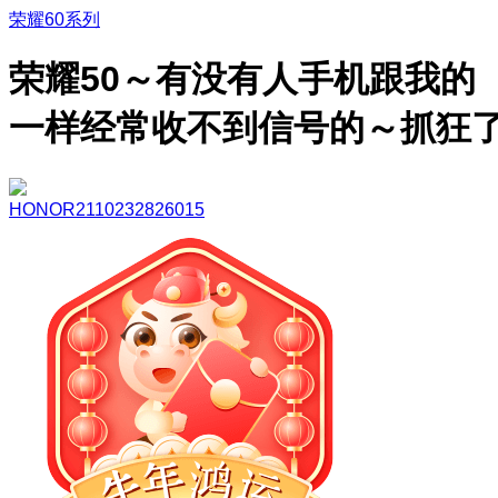
荣耀60系列
荣耀50～有没有人手机跟我的
一样经常收不到信号的～抓狂
HONOR2110232826015