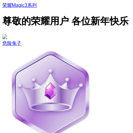
荣耀Magic3系列
尊敬的荣耀用户 各位新年快乐
危险兔子