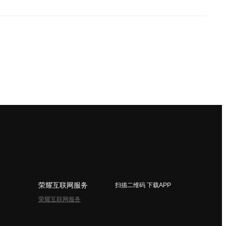
荣耀互联网服务
扫描二维码 下载APP
荣耀互联网服务