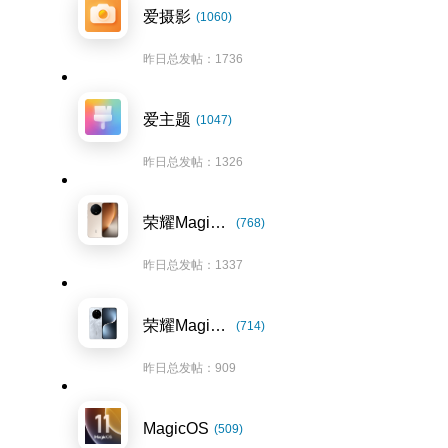
爱摄影
(1060)
昨日总发帖：1736
爱主题
(1047)
昨日总发帖：1326
荣耀Magic8系列
(768)
昨日总发帖：1337
荣耀Magic7系列
(714)
昨日总发帖：909
MagicOS
(509)