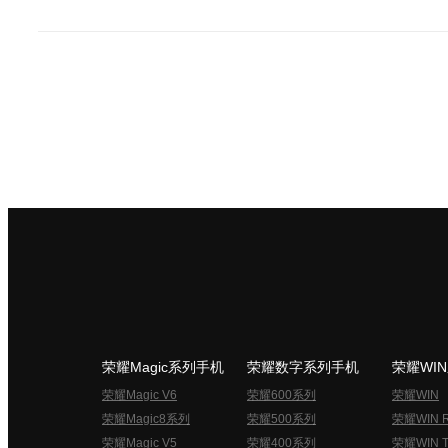
荣耀Magic系列手机
荣耀数字系列手机
荣耀WI
荣耀Magic V6
荣耀600系列
荣耀WIN
荣耀Magic8系列
荣耀500系列
荣耀WIN 
荣耀Magic V5
荣耀400系列
荣耀WIN T