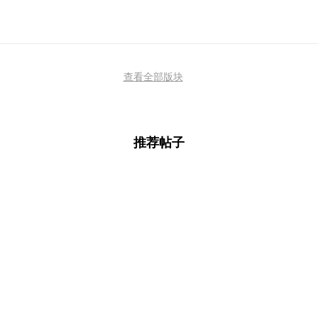
查看全部版块
推荐帖子