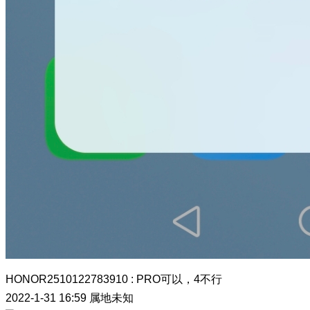
HONOR2510122783910
:
PRO可以，4不行
2022-1-31 16:59
属地未知