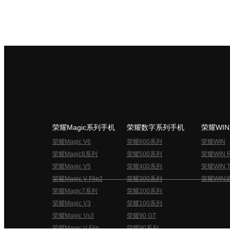
荣耀Magic系列手机
荣耀数字系列手机
荣耀WI
荣耀Magic V6
荣耀600系列
荣耀WIN
荣耀Magic8系列
荣耀500系列
荣耀WIN 
荣耀Magic V5
荣耀400系列
荣耀WIN T
荣耀Magic V Flip2
荣耀300系列
荣耀WIN
荣耀Magic7系列
荣耀200系列
荣耀Magic V3
荣耀100系列
荣耀Magic Vs3
荣耀90 GT
荣耀Magic V Flip
荣耀90系列