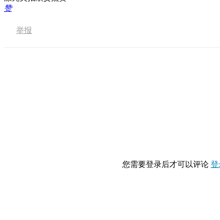
赞
举报
您需要登录后才可以评论
登