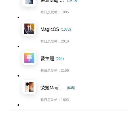
荣耀Magic7系列
(1073)
昨日总发帖：1885
MagicOS
(1072)
昨日总发帖：2010
爱主题
(904)
昨日总发帖：2169
荣耀Magic8系列
(835)
昨日总发帖：1603