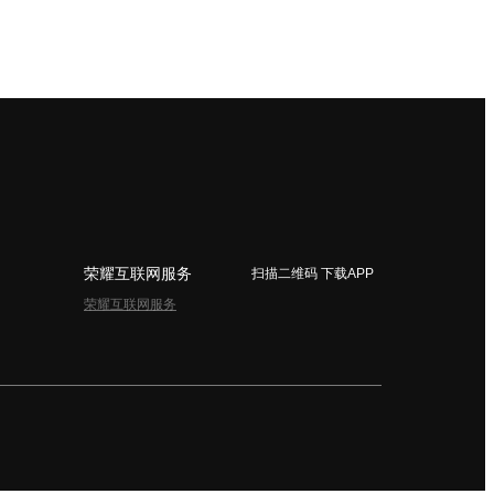
荣耀互联网服务
扫描二维码 下载APP
荣耀互联网服务