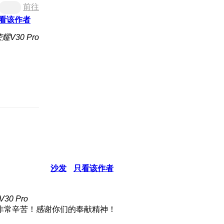
前往
看该作者
V30 Pro
沙发
只看该作者
0 Pro
非常辛苦！感谢你们的奉献精神！