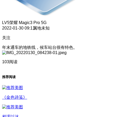
LV5
荣耀 Magic3 Pro 5G
2022-01-30 09:11
属地未知
关注
年末通车的地铁线，候车站台很有特色。
103阅读
推荐阅读
《金色诗笺》
相濡以沫