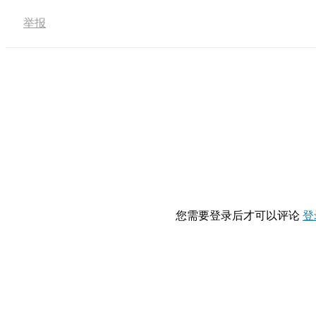
举报
您需要登录后才可以评论
登