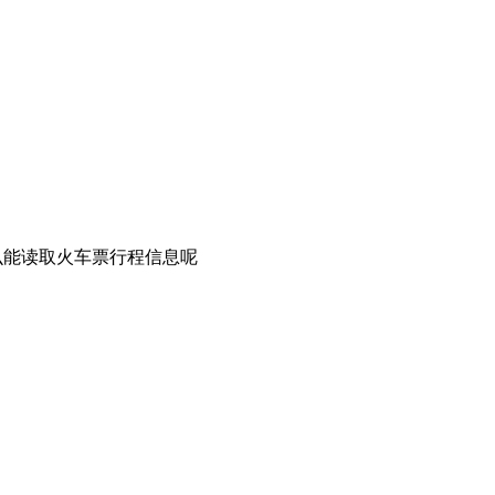
么能读取火车票行程信息呢