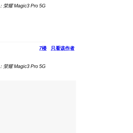
荣耀 Magic3 Pro 5G
7
楼
只看该作者
荣耀 Magic3 Pro 5G