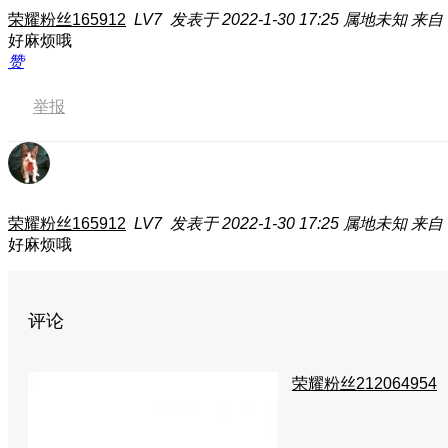
荣耀粉丝165912
LV7
发表于 2022-1-30 17:25
属地未知
来自：
好麻烦哦
赞
举报
荣耀粉丝165912
LV7
发表于 2022-1-30 17:25
属地未知
来自：
好麻烦哦
评论
荣耀粉丝212064954