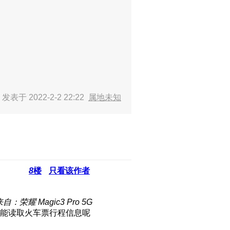
。
发表于 2022-2-2 22:22
属地未知
8
楼
只看该作者
自：荣耀 Magic3 Pro 5G