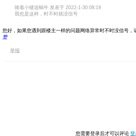
骑着小猪追蜗牛 发表于 2022-1-30 08:19
我也是这样，时不时就没信号
您好，如果您遇到跟楼主一样的问题网络异常时不时没信号，请
赞
举报
您需要登录后才可以评论
登