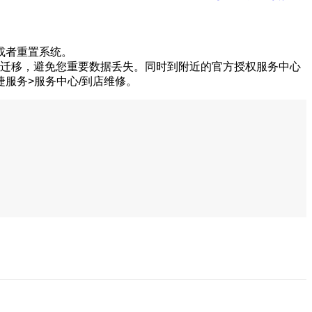
或者重置系统。
据迁移，避免您重要数据丢失。同时到附近的官方授权服务中心
服务>服务中心/到店维修。