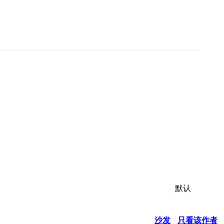
默认
沙发
只看该作者