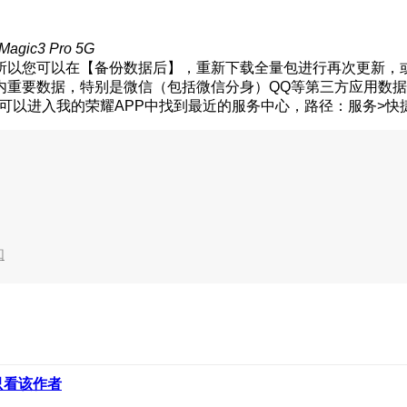
gic3 Pro 5G
所以您可以在【备份数据后】，重新下载全量包进行再次更新，
内重要数据，特别是微信（包括微信分身）QQ等第三方应用数
可以进入我的荣耀APP中找到最近的服务中心，路径：服务>快捷
知
只看该作者