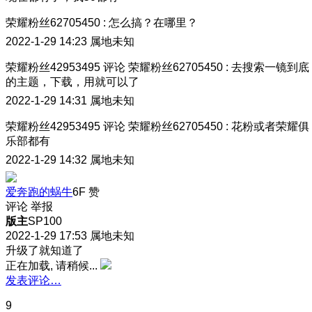
荣耀粉丝62705450
:
怎么搞？在哪里？
2022-1-29 14:23
属地未知
荣耀粉丝42953495
评论
荣耀粉丝62705450
:
去搜索一镜到底
的主题，下载，用就可以了
2022-1-29 14:31
属地未知
荣耀粉丝42953495
评论
荣耀粉丝62705450
:
花粉或者荣耀俱
乐部都有
2022-1-29 14:32
属地未知
爱奔跑的蜗牛
6F
赞
评论
举报
版主
SP100
2022-1-29 17:53
属地未知
升级了就知道了
正在加载, 请稍候...
发表评论…
9