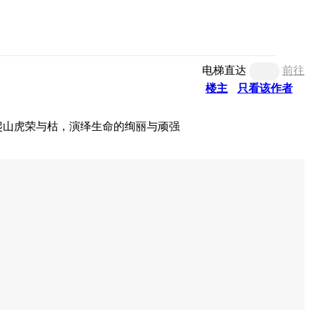
电梯直达
前往
楼主
只看该作者