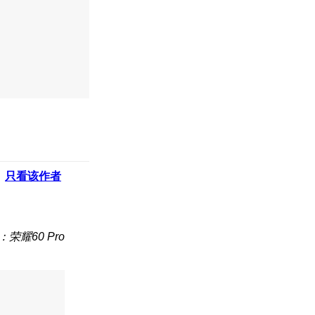
只看该作者
荣耀60 Pro