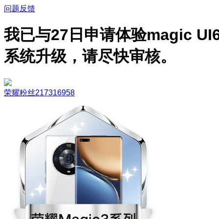
问题反馈
我已与27日申请体验magic UI
系统升级，请尽快审核。
荣耀粉丝217316958