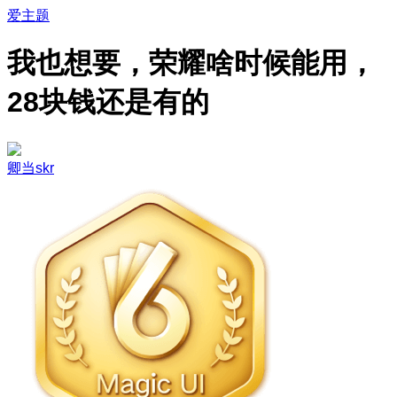
爱主题
我也想要，荣耀啥时候能用，
28块钱还是有的
卿当skr