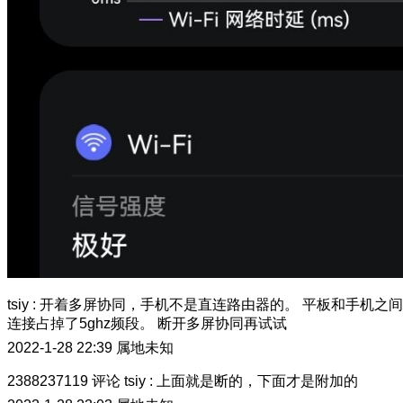
tsiy
:
开着多屏协同，手机不是直连路由器的。 平板和手机之间
连接占掉了5ghz频段。 断开多屏协同再试试
2022-1-28 22:39
属地未知
2388237119
评论
tsiy
:
上面就是断的，下面才是附加的