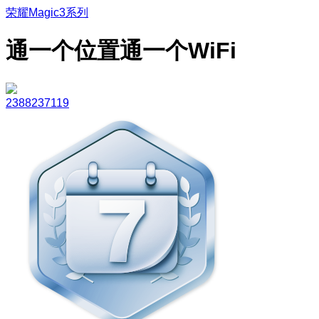
荣耀Magic3系列
通一个位置通一个WiFi
2388237119