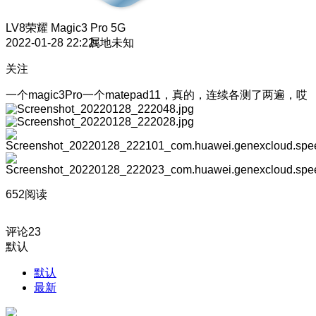
LV8
荣耀 Magic3 Pro 5G
2022-01-28 22:22
属地未知
关注
一个magic3Pro一个matepad11，真的，连续各测了两遍，哎
652阅读
评论
23
默认
默认
最新