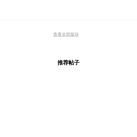
查看全部版块
推荐帖子