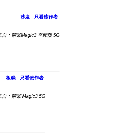
沙发
只看该作者
来自：荣耀Magic3 至臻版 5G
板凳
只看该作者
来自：荣耀 Magic3 5G