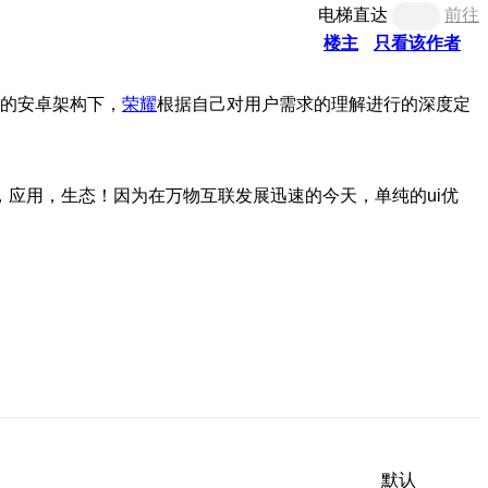
电梯直达
前往
楼主
只看该作者
放的安卓架构下，
荣耀
根据自己对用户需求的理解进行的深度定
应用，生态！因为在万物互联发展迅速的今天，单纯的ui优
默认