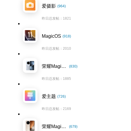
爱摄影
(964)
昨日总发帖：1821
MagicOS
(918)
昨日总发帖：2010
荣耀Magic7系列
(830)
昨日总发帖：1885
爱主题
(726)
昨日总发帖：2169
荣耀Magic8系列
(679)