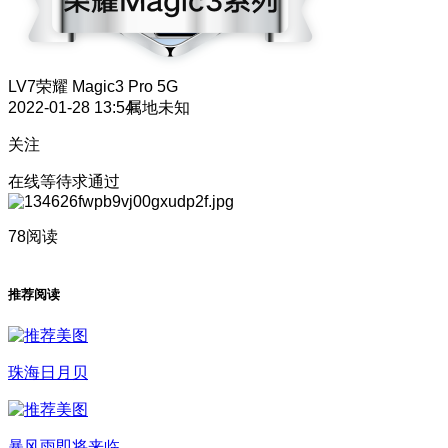
LV7
荣耀 Magic3 Pro 5G
2022-01-28 13:54
属地未知
关注
在线等待求通过
78阅读
推荐阅读
珠海日月贝
暴风雨即将来临