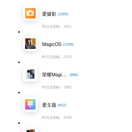
爱摄影
(1085)
昨日总发帖：1821
MagicOS
(1009)
昨日总发帖：2010
荣耀Magic7系列
(996)
昨日总发帖：1885
爱主题
(842)
昨日总发帖：2169