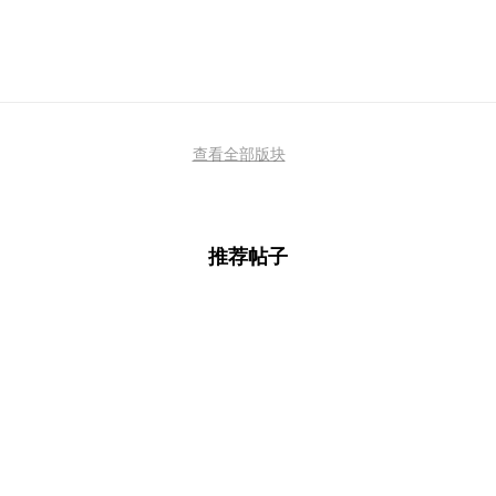
查看全部版块
推荐帖子