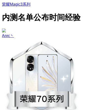
荣耀Magic3系列
内测名单公布时间经验
Anrc丶