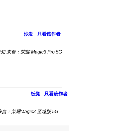
沙发
只看该作者
未知
来自：荣耀 Magic3 Pro 5G
板凳
只看该作者
来自：荣耀Magic3 至臻版 5G