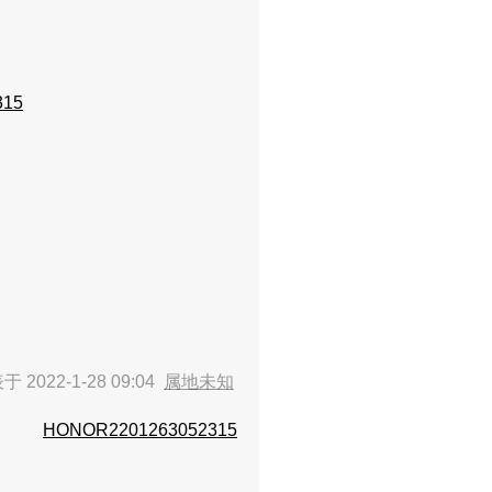
315
 2022-1-28 09:04
属地未知
HONOR2201263052315