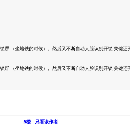
锁屏 （坐地铁的时候）。然后又不断自动人脸识别开锁 关键还开
锁屏 （坐地铁的时候）。然后又不断自动人脸识别开锁 关键还开
6
楼
只看该作者