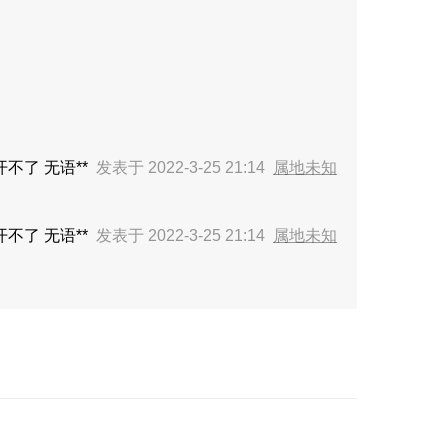
不了 无语**
发表于 2022-3-25 21:14
属地未知
不了 无语**
发表于 2022-3-25 21:14
属地未知