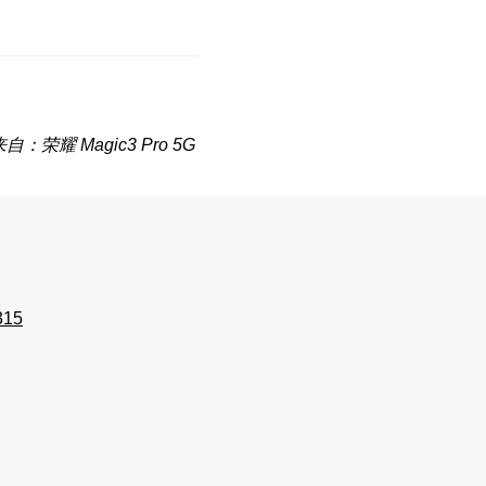
自：荣耀 Magic3 Pro 5G
315