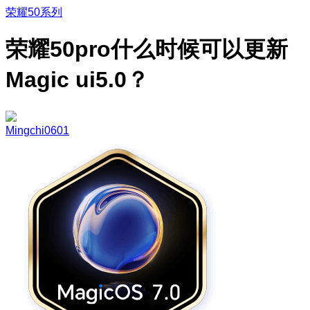
荣耀50系列
荣耀50pro什么时候可以更新
Magic ui5.0？
Mingchi0601