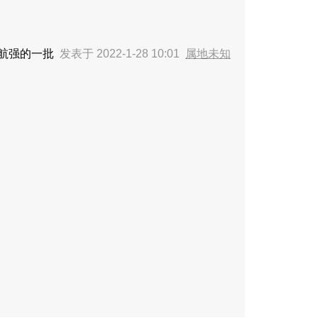
航强的一批
发表于 2022-1-28 10:01
属地未知