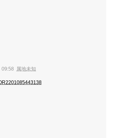
 09:58
属地未知
R2201085443138