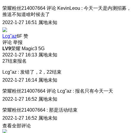
荣耀粉丝214007664
评论
KevinLeou
:
今天一天是内测招募，
推送不知道啥时候去了
2022-1-27 16:51
属地未知
Lcgˇaz
6F
赞
评论
举报
LV9
荣耀 Magic3 5G
2022-1-27 16:13
属地未知
27结束报名
Lcgˇaz
:
发错了，2，22结束
2022-1-27 16:14
属地未知
荣耀粉丝214007664
评论
Lcgˇaz
:
报名只有今天一天
2022-1-27 16:52
属地未知
荣耀粉丝214007664
:
那是活动结束
2022-1-27 16:52
属地未知
查看全部评论