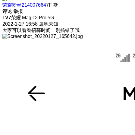
荣耀粉丝214007664
7F
赞
评论
举报
LV7
荣耀 Magic3 Pro 5G
2022-1-27 16:58
属地未知
大家可以看看招募时间，别搞错了哦