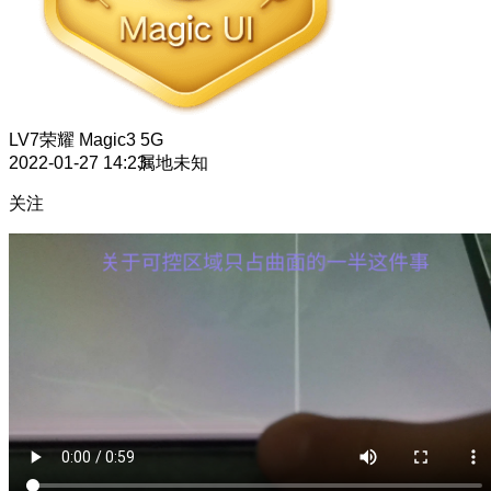
LV7
荣耀 Magic3 5G
2022-01-27 14:23
属地未知
关注