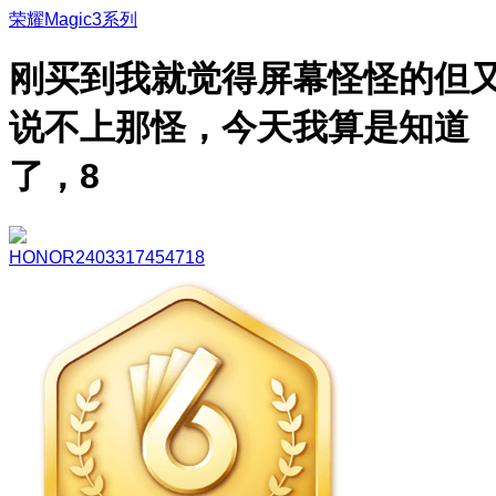
荣耀Magic3系列
刚买到我就觉得屏幕怪怪的但
说不上那怪，今天我算是知道
了，8
HONOR2403317454718