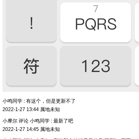
小鸣同学
:
有这个，但是更新不了
2022-1-27 13:44
属地未知
小摩尔
评论
小鸣同学
:
最新了吧
2022-1-27 14:45
属地未知