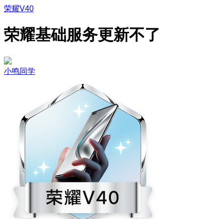
荣耀V40
荣耀基础服务更新不了
小鸣同学