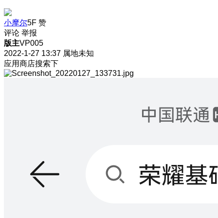
小摩尔
5F
赞
评论
举报
版主
VP005
2022-1-27 13:37
属地未知
应用商店搜索下