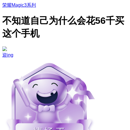
荣耀Magic3系列
不知道自己为什么会花56千买
这个手机
迎ing