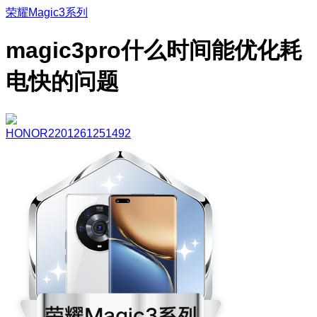
荣耀Magic3系列
magic3pro什么时间能优化耗
电快的问题
HONOR2201261251492