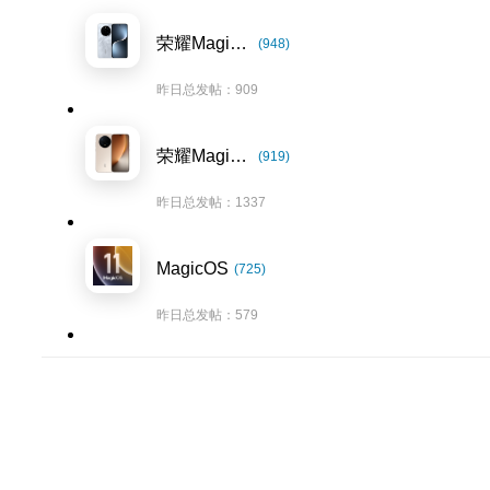
荣耀Magic7系列
(948)
昨日总发帖：909
荣耀Magic8系列
(919)
昨日总发帖：1337
MagicOS
(725)
昨日总发帖：579