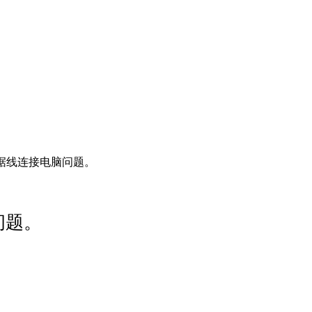
数据线连接电脑问题。
问题。