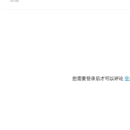
您需要登录后才可以评论
登