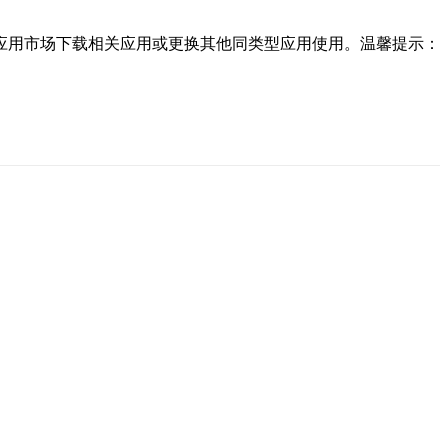
应用市场下载相关应用或更换其他同类型应用使用。温馨提示：