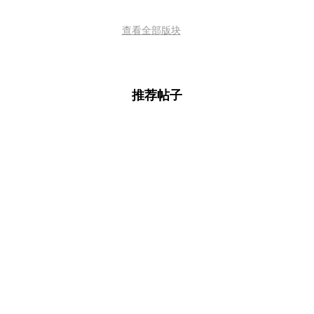
查看全部版块
推荐帖子