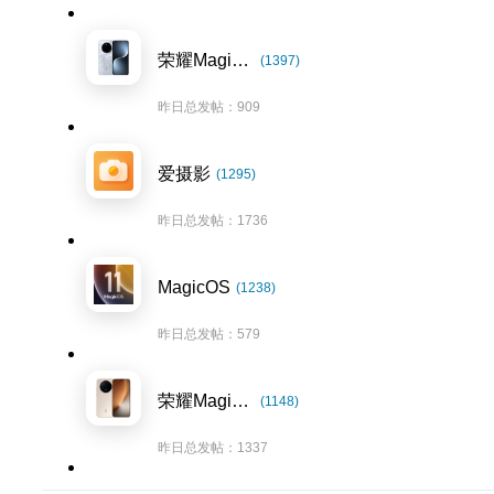
荣耀Magic7系列
(1397)
昨日总发帖：909
爱摄影
(1295)
昨日总发帖：1736
MagicOS
(1238)
昨日总发帖：579
荣耀Magic8系列
(1148)
昨日总发帖：1337