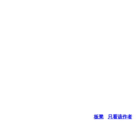
板凳
只看该作者