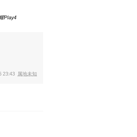
Play4
6 23:43
属地未知