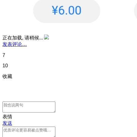
正在加载, 请稍候...
发表评论…
7
10
收藏
表情
发送