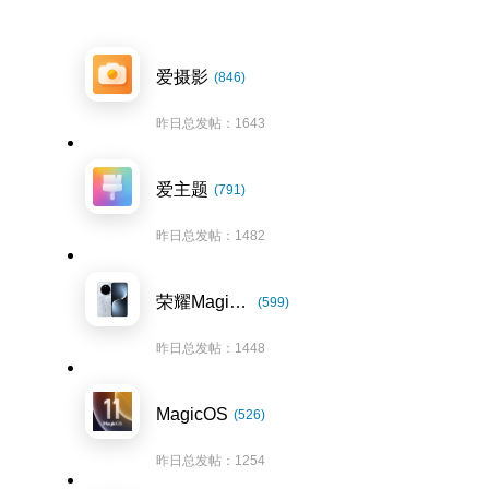
爱摄影
(846)
昨日总发帖：1643
爱主题
(791)
昨日总发帖：1482
荣耀Magic7系列
(599)
昨日总发帖：1448
MagicOS
(526)
昨日总发帖：1254