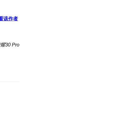
看该作者
30 Pro