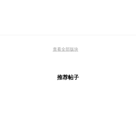
查看全部版块
推荐帖子