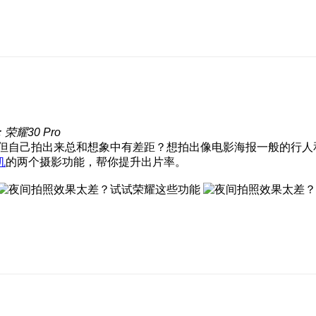
荣耀30 Pro
但自己拍出来总和想象中有差距？想拍出像电影海报一般的行人
机
的两个摄影功能，帮你提升出片率。