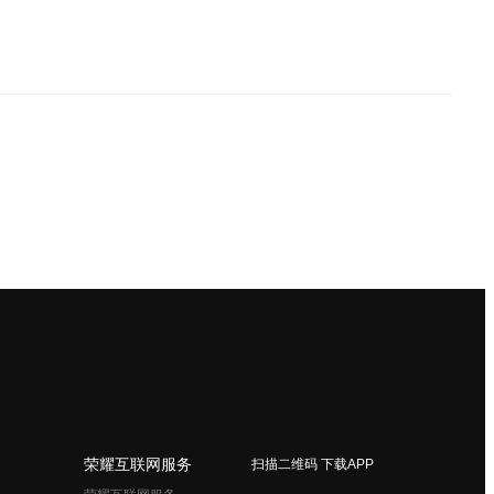
荣耀互联网服务
扫描二维码 下载APP