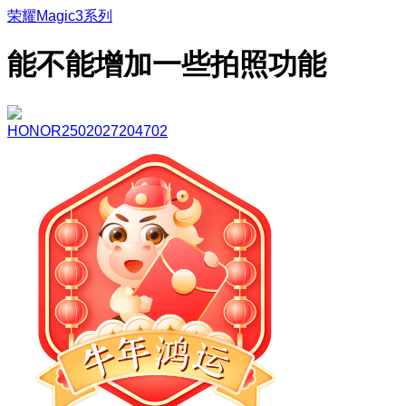
荣耀Magic3系列
能不能增加一些拍照功能
HONOR2502027204702