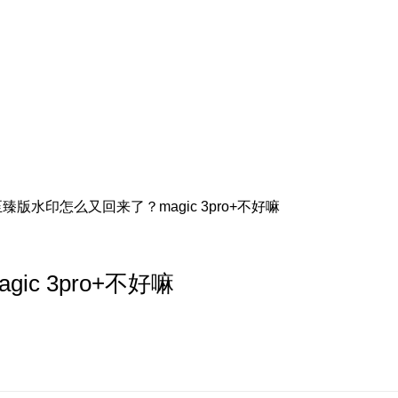
臻版水印怎么又回来了？magic 3pro+不好嘛
c 3pro+不好嘛