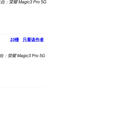
自：荣耀 Magic3 Pro 5G
10
楼
只看该作者
自：荣耀 Magic3 Pro 5G