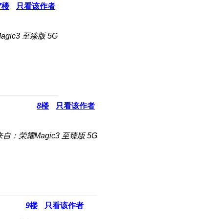
7
楼
只看该作者
gic3 至臻版 5G
8
楼
只看该作者
来自：荣耀Magic3 至臻版 5G
9
楼
只看该作者