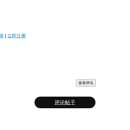
录
|
立即注册
发表评论
评论帖子