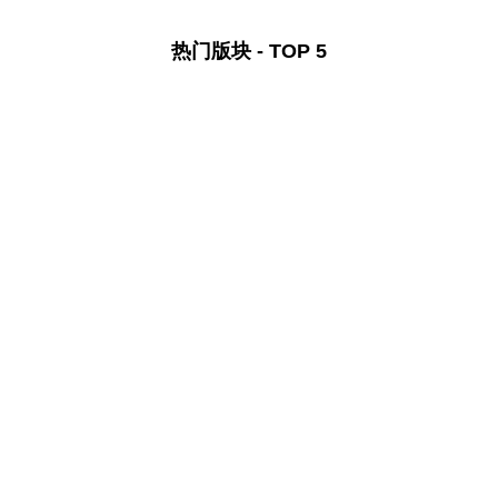
热门版块 - TOP 5