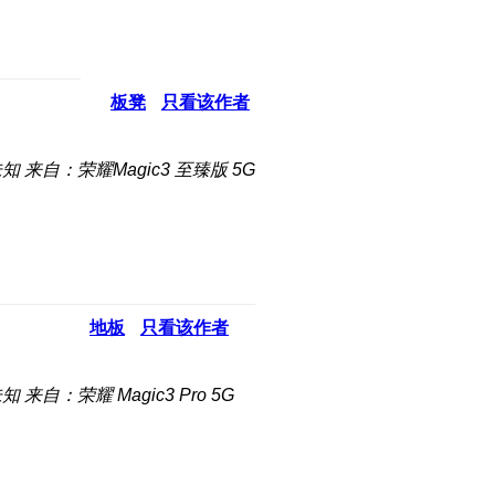
板凳
只看该作者
未知
来自：荣耀Magic3 至臻版 5G
地板
只看该作者
未知
来自：荣耀 Magic3 Pro 5G